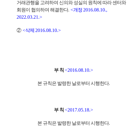
거래관행을 고려하여 신의와 성실의 원칙에 따라 센터와
회원이 협의하여 해결한다
.
<
개정
2016.08.10.,
2022.03.21.>
②
<
삭제
2016.08.10.>
부 칙
<2016.08.10.>
본 규칙은 발령한 날로부터 시행한다
.
부 칙
<2017.05.18.>
본 규칙은 발령한 날로부터 시행한다
.