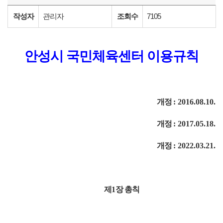
작성자
관리자
조회수
7105
안성시 국민체육센터 이용규칙
개정
: 2016.08.10.
개정
: 2017.05.18.
개정
: 2022.03.21.
제
1
장 총칙