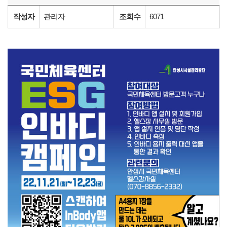
작성자
관리자
조회수
6071