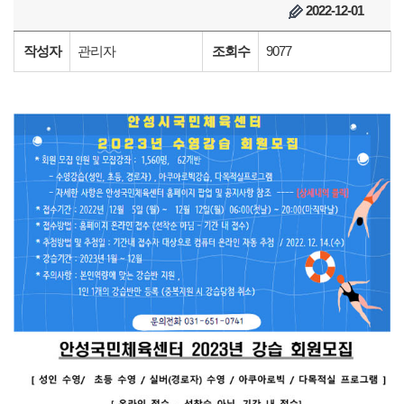
2022-12-01
작성자
관리자
조회수
9077