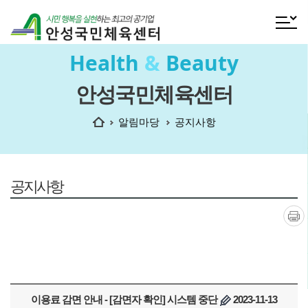
전체메
Health
&
Beauty
안성국민체육센터
홈
알림마당
공지사항
공지사항
인쇄
이용료 감면 안내 - [감면자 확인] 시스템 중단
2023-11-13