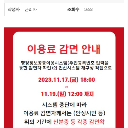
작성자
관리자
조회수
5833