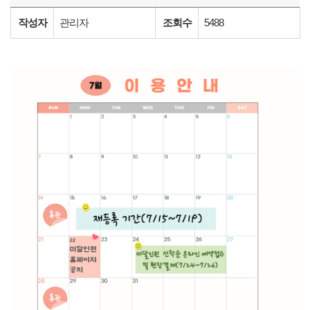
작성자
관리자
조회수
5488