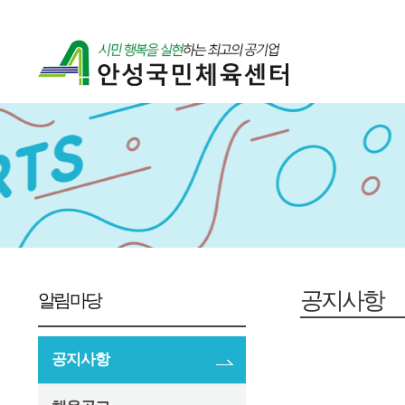
공지사항
알림마당
공지사항