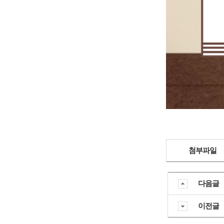
첨부파일
다음글
이전글