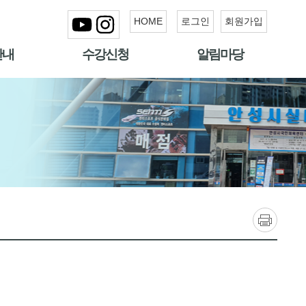
HOME
로그인
회원가입
안내
수강신청
알림마당
인쇄