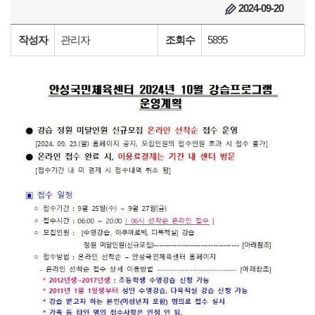
2024-09-20
작성자
관리자
조회수
5895