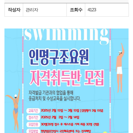
작성자
관리자
조회수
4123