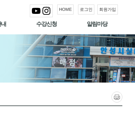
HOME
로그인
회원가입
안내
수강신청
알림마당
인쇄