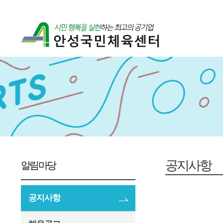
공지사항
알림마당
공지사항