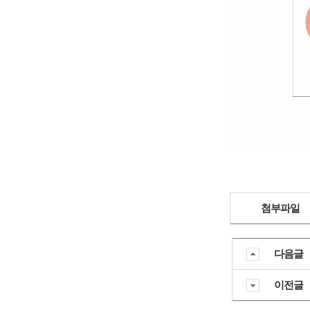
첨부파일
다음글
이전글