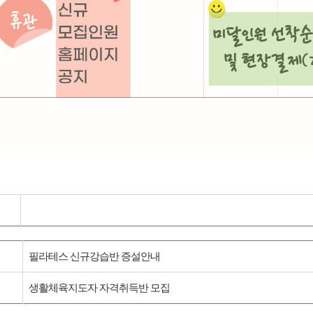
필라테스 신규강습반 증설안내
생활체육지도자 자격취득반 모집