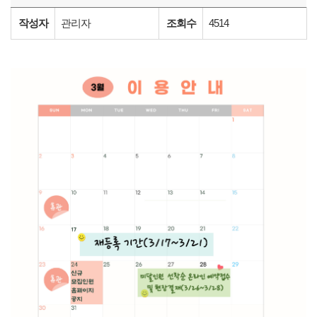
작성자
관리자
조회수
4514