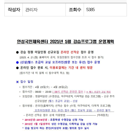
작성자
관리자
조회수
5385