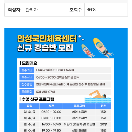
작성자
관리자
조회수
4608