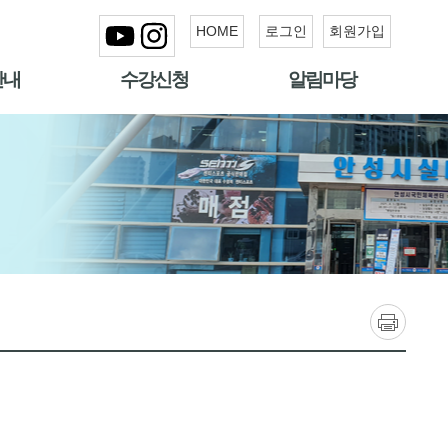
HOME
로그인
회원가입
안내
수강신청
알림마당
인쇄