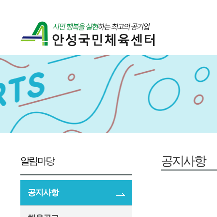
공지사항
알림마당
공지사항