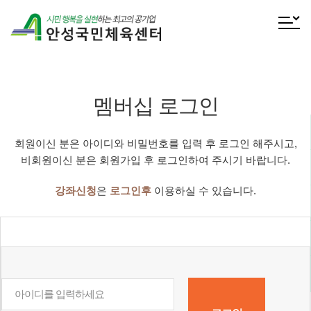
전체메
멤버십 로그인
회원이신 분은 아이디와 비밀번호를 입력 후 로그인 해주시고,
비회원이신 분은 회원가입 후 로그인하여 주시기 바랍니다.
강좌신청
은
로그인후
이용하실 수 있습니다.