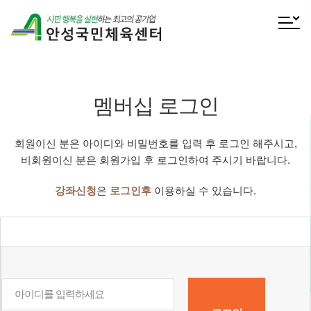
전체메
멤버십 로그인
회원이신 분은 아이디와 비밀번호를 입력 후 로그인 해주시고,
비회원이신 분은 회원가입 후 로그인하여 주시기 바랍니다.
강좌신청
은
로그인후
이용하실 수 있습니다.