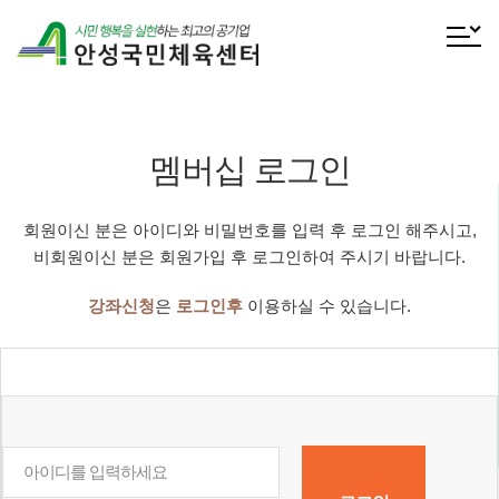
전체메
멤버십 로그인
회원이신 분은 아이디와 비밀번호를 입력 후 로그인 해주시고,
비회원이신 분은 회원가입 후 로그인하여 주시기 바랍니다.
강좌신청
은
로그인후
이용하실 수 있습니다.