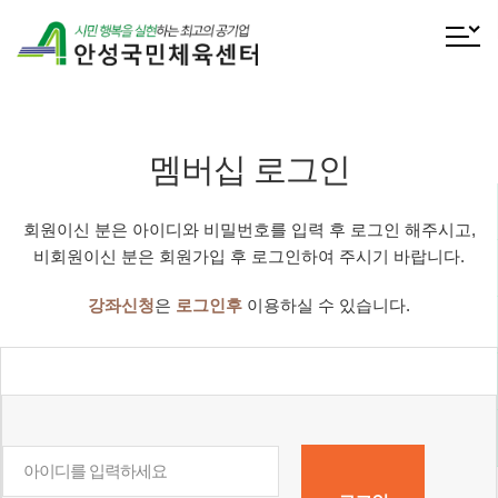
전체메
멤버십 로그인
회원이신 분은 아이디와 비밀번호를 입력 후 로그인 해주시고,
비회원이신 분은 회원가입 후 로그인하여 주시기 바랍니다.
강좌신청
은
로그인후
이용하실 수 있습니다.