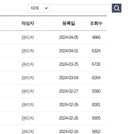
작성자
등록일
조회수
관리자
2024-04-05
4866
관리자
2024-04-01
6324
관리자
2024-03-25
6726
관리자
2024-03-04
6264
관리자
2024-02-27
5580
관리자
2024-02-26
8281
관리자
2024-02-26
6905
관리자
2024-02-16
5652