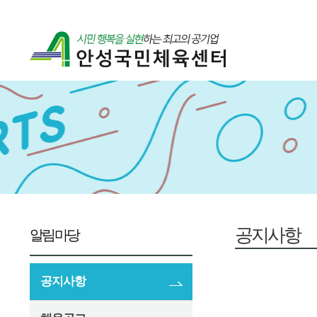
공지사항
알림마당
공지사항