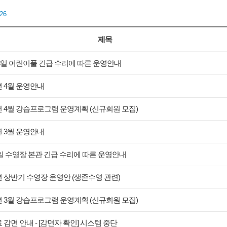
/26
제목
13일 어린이풀 긴급 수리에 따른 운영안내
4년 4월 운영안내
4년 4월 강습프로그램 운영계획 (신규회원 모집)
4년 3월 운영안내
1일 수영장 본관 긴급 수리에 따른 운영안내
4년 상반기 수영장 운영안 (생존수영 관련)
4년 3월 강습프로그램 운영계획 (신규회원 모집)
 감면 안내 - [감면자 확인] 시스템 중단