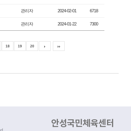
관리자
2024-02-01
6718
관리자
2024-01-22
7300
18
19
20
d.