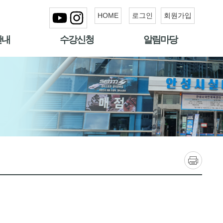
HOME
로그인
회원가입
안내
수강신청
알림마당
인쇄