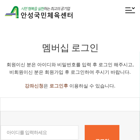
전체메
멤버십 로그인
회원이신 분은 아이디와 비밀번호를 입력 후 로그인 해주시고,
비회원이신 분은 회원가입 후 로그인하여 주시기 바랍니다.
강좌신청
은
로그인후
이용하실 수 있습니다.