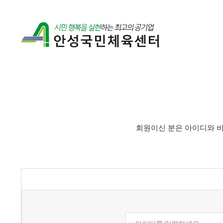
회원이신 분은 아이디와 비