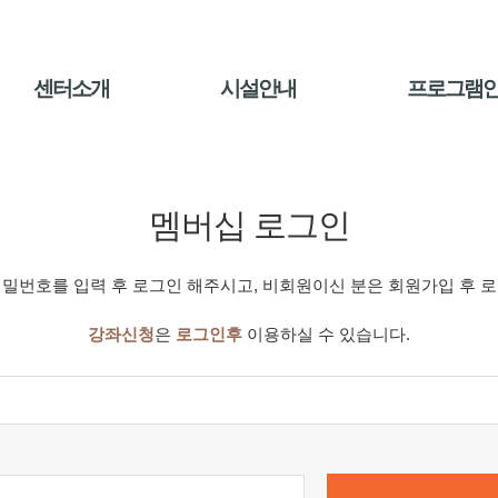
센터소개
시설안내
프로그램
멤버십 로그인
밀번호를 입력 후 로그인 해주시고, 비회원이신 분은 회원가입 후 
강좌신청
은
로그인후
이용하실 수 있습니다.