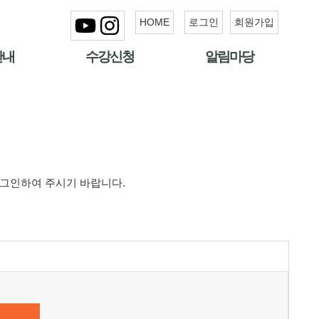
HOME
로그인
회원가입
안내
수강신청
알림마당
로그인하여 주시기 바랍니다.